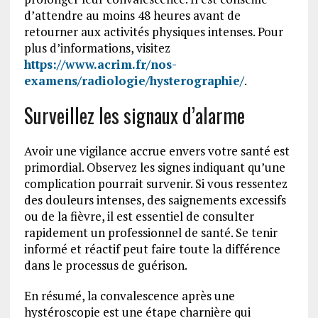
d’attendre au moins 48 heures avant de
retourner aux activités physiques intenses. Pour
plus d’informations, visitez
https://www.acrim.fr/nos-
examens/radiologie/hysterographie/
.
Surveillez les signaux d’alarme
Avoir une vigilance accrue envers votre santé est
primordial. Observez les signes indiquant qu’une
complication pourrait survenir. Si vous ressentez
des douleurs intenses, des saignements excessifs
ou de la fièvre, il est essentiel de consulter
rapidement un professionnel de santé. Se tenir
informé et réactif peut faire toute la différence
dans le processus de guérison.
En résumé, la convalescence après une
hystéroscopie est une étape charnière qui