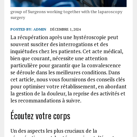
group of Surgeons working together with the laparoscopy
surgery
POSTED BY:
ADMIN
DÉCEMBRE 1, 2024
La récupération après une hystéroscopie peut
souvent susciter des interrogations et des
inquiétudes chez les patientes. Cet acte médical,
bien que courant, nécessite une attention
particulière pour garantir que la convalescence
se déroule dans les meilleures conditions. Dans
cet article, nous vous fournirons des conseils clés
pour optimiser votre rétablissement, en abordant
la gestion de la douleur, la reprise des activités et
les recommandations à suivre.
Écoutez votre corps
Un des aspects les plus cruciaux de la