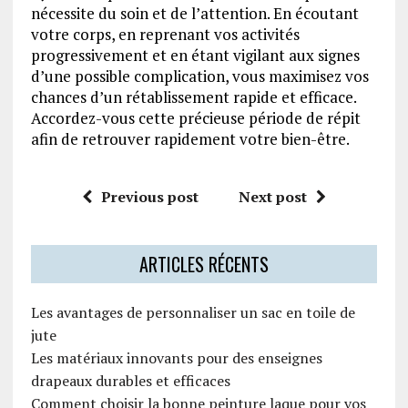
nécessite du soin et de l’attention. En écoutant
votre corps, en reprenant vos activités
progressivement et en étant vigilant aux signes
d’une possible complication, vous maximisez vos
chances d’un rétablissement rapide et efficace.
Accordez-vous cette précieuse période de répit
afin de retrouver rapidement votre bien-être.
Previous post
Next post
ARTICLES RÉCENTS
Les avantages de personnaliser un sac en toile de
jute
Les matériaux innovants pour des enseignes
drapeaux durables et efficaces
Comment choisir la bonne peinture laque pour vos