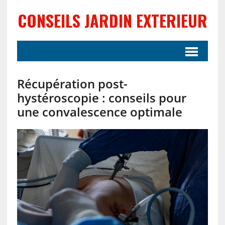
CONSEILS JARDIN EXTERIEUR
Récupération post-
hystéroscopie : conseils pour
une convalescence optimale